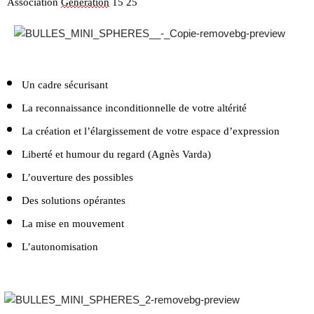
Association
Génération
15 25
Un cadre sécurisant
La reconnaissance inconditionnelle de
votre altérité
La création et l’élargissement de votre
espace d’expression
Liberté et humour du regard (Agnès
Varda)
L’ouverture des possibles
Des solutions opérantes
La mise en mouvement
L’autonomisation