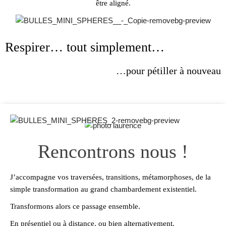
être aligné.
Respirer… tout simplement…
…pour pétiller à nouveau
Rencontrons nous !
J’accompagne vos traversées, transitions, métamorphoses, de la
simple transformation au grand chambardement existentiel.
Transformons alors ce passage ensemble.
En présentiel ou à distance, ou bien alternativement.